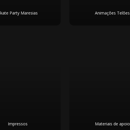
kate Party Maresias
Animações Telões
Impressos
Materiais de apoio