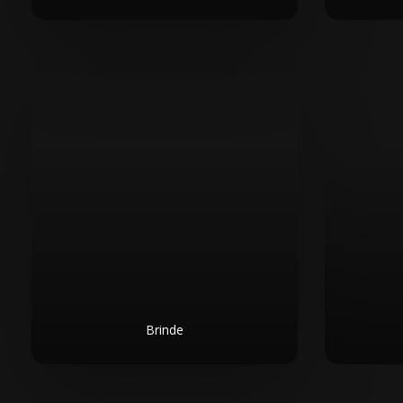
Brinde