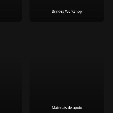
Brindes WorkShop
Materiais de apoio