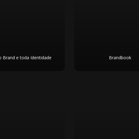
o Brand e toda Identidade
Brandbook