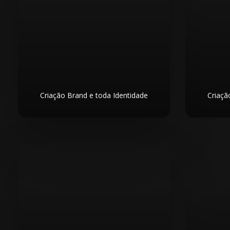
Criação Brand e toda Identidade
Criaçã