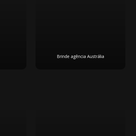
Brinde agência Austrália