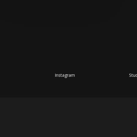
Instagram
Stu