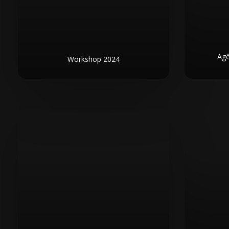
Agê
Workshop 2024